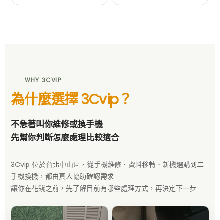
WHY 3CVIP
為什麼選擇 3Cvip？
不急著叫你維修或換手機
先幫你判斷怎麼處理比較適合
3Cvip 位於台北中山區，從手機維修、資料移轉、新機選購到二
手機換機，都由真人協助確認需求
讓你在花錢之前，先了解目前有哪些處理方式，再決定下一步