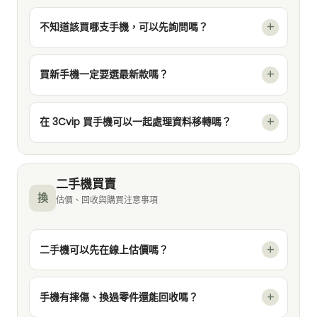
不知道該買哪支手機，可以先詢問嗎？
買新手機一定要選最新款嗎？
在 3Cvip 買手機可以一起處理資料移轉嗎？
二手機買賣
換
估價、回收與購買注意事項
二手機可以先在線上估價嗎？
手機有摔傷、換過零件還能回收嗎？