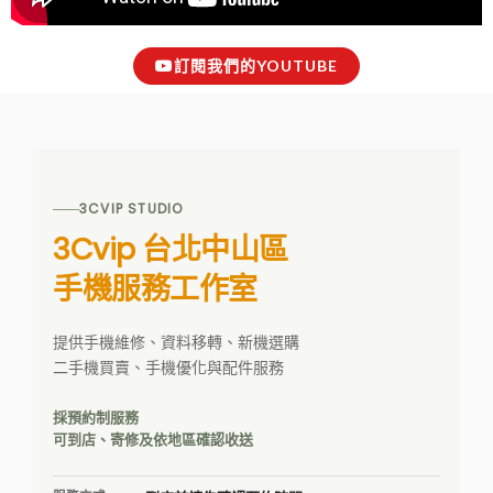
訂閱我們的YOUTUBE
3CVIP STUDIO
3Cvip 台北中山區
手機服務工作室
提供手機維修、資料移轉、新機選購
二手機買賣、手機優化與配件服務
採預約制服務
可到店、寄修及依地區確認收送