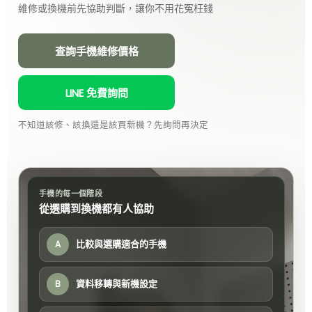
維修或換機前先協助判斷，讓你不用花冤枉錢
查詢手機維修價格
LINE 免費詢問
不知道該修、該換還是該買新機？先詢問再決定
手機的每一個階段
從選購到換機都有人協助
比較與選購適合的手機
A
資料移轉與新機設定
B