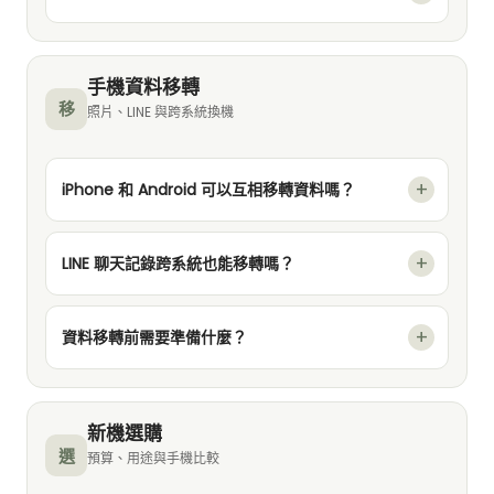
手機資料移轉
移
照片、LINE 與跨系統換機
iPhone 和 Android 可以互相移轉資料嗎？
LINE 聊天記錄跨系統也能移轉嗎？
資料移轉前需要準備什麼？
新機選購
選
預算、用途與手機比較