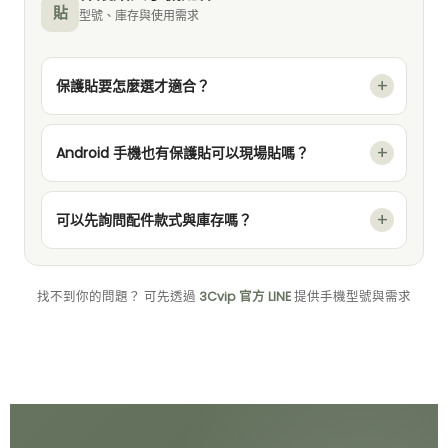
貼
型號、庫存與使用需求
保護貼要怎麼選才適合？
Android 手機也有保護貼可以現場貼嗎？
可以先詢問配件款式與庫存嗎？
找不到你的問題？ 可先透過
3Cvip 官方 LINE
提供手機型號與需求