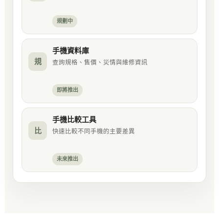
規劃中
手機資料庫
規
查詢規格、售價、災情與維修資訊
即將推出
手機比較工具
比
快速比較不同手機的主要差異
未來推出