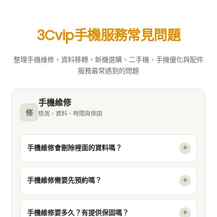
3Cvip手機服務常見問題
整理手機維修、資料移轉、新機選購、二手機、手機優化與配件
服務最常遇到的問題
手機維修
修
檢測、資料、時間與保固
手機維修會刪除裡面的資料嗎？
手機維修需要先預約嗎？
手機維修要多久？有提供保固嗎？