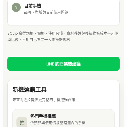
目前手機
3
品牌、型號與目前使用問題
3Cvip 會從規格、價格、使用習慣、資料移轉與後續維修成本一起協
助比較，不用自己看完一大堆複雜規格
LINE 詢問選機建議
新機選購工具
未來將逐步提供更完整的手機選購資訊
熱門手機推薦
推
依預算與使用情境整理適合的手機