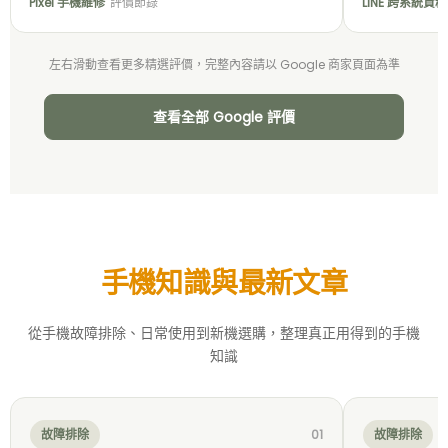
Pixel 手機維修
評價節錄
LINE 跨系統資
左右滑動查看更多精選評價，完整內容請以 Google 商家頁面為準
查看全部 Google 評價
手機知識與最新文章
從手機故障排除、日常使用到新機選購，整理真正用得到的手機
知識
故障排除
01
故障排除