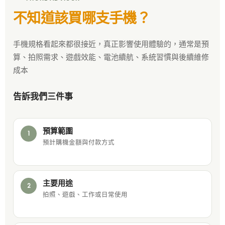
不知道該買哪支手機？
手機規格看起來都很接近，真正影響使用體驗的，通常是預
算、拍照需求、遊戲效能、電池續航、系統習慣與後續維修
成本
告訴我們三件事
預算範圍
1
預計購機金額與付款方式
主要用途
2
拍照、遊戲、工作或日常使用