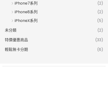
iPhone7系列
(2)
iPhone8系列
(2)
iPhoneX系列
(5)
未分類
(2)
特價優惠商品
(33)
輕鬆無卡分期
(6)