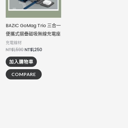
BAZIC GoMag Trio 三合一
便攜式摺疊磁吸無線充電座
充電線材
NT$
1,590
NT$
1,250
加入購物車
COMPARE