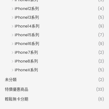
iPhone12系列
(4)
iPhone13系列
(5)
iPhone14系列
(9)
iPhone15系列
(7)
iPhone16系列
(9)
iPhone7系列
(2)
iPhone8系列
(2)
iPhoneX系列
(5)
未分類
(2)
特價優惠商品
(33)
輕鬆無卡分期
(6)