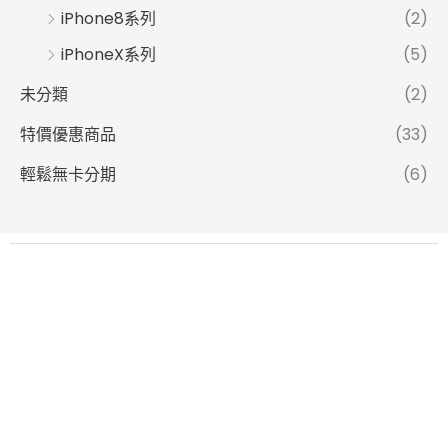
iPhone8系列
(2)
iPhoneX系列
(5)
未分類
(2)
特價優惠商品
(33)
輕鬆無卡分期
(6)