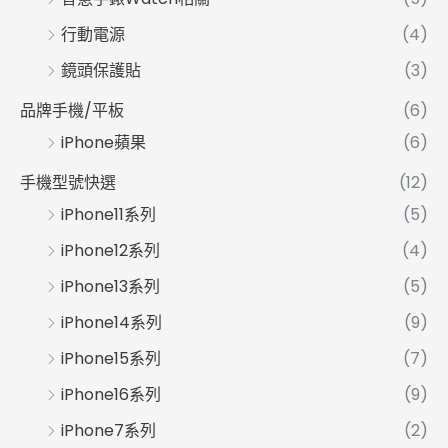
行動電源
(4)
鏡頭保護貼
(3)
品牌手機/平板
(6)
iPhone蘋果
(6)
手機型號快選
(12)
iPhone11系列
(5)
iPhone12系列
(4)
iPhone13系列
(5)
iPhone14系列
(9)
iPhone15系列
(7)
iPhone16系列
(9)
iPhone7系列
(2)