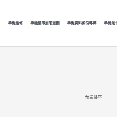
手機維修
手機相簿無限空間
手機資料備份移轉
手機無