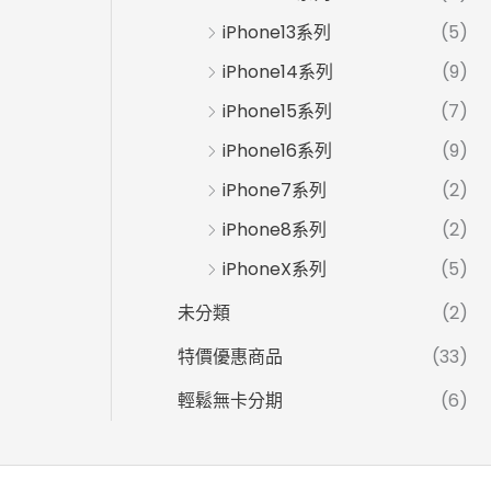
iPhone13系列
(5)
iPhone14系列
(9)
iPhone15系列
(7)
iPhone16系列
(9)
iPhone7系列
(2)
iPhone8系列
(2)
iPhoneX系列
(5)
未分類
(2)
特價優惠商品
(33)
輕鬆無卡分期
(6)