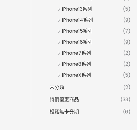
iPhone13系列
(5)
iPhone14系列
(9)
iPhone15系列
(7)
iPhone16系列
(9)
iPhone7系列
(2)
iPhone8系列
(2)
iPhoneX系列
(5)
未分類
(2)
特價優惠商品
(33)
輕鬆無卡分期
(6)