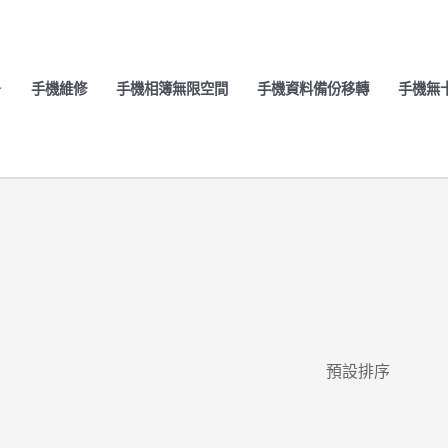
手機維修
手機相簿無限空間
手機資料備份移轉
手機無