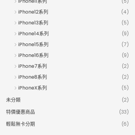
iPhone11系列
(5)
iPhone12系列
(4)
iPhone13系列
(5)
iPhone14系列
(9)
iPhone15系列
(7)
iPhone16系列
(9)
iPhone7系列
(2)
iPhone8系列
(2)
iPhoneX系列
(5)
未分類
(2)
特價優惠商品
(33)
輕鬆無卡分期
(6)