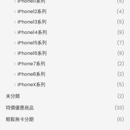
iPhone11系列
(5)
iPhone12系列
(4)
iPhone13系列
(5)
iPhone14系列
(9)
iPhone15系列
(7)
iPhone16系列
(9)
iPhone7系列
(2)
iPhone8系列
(2)
iPhoneX系列
(5)
未分類
(2)
特價優惠商品
(33)
輕鬆無卡分期
(6)