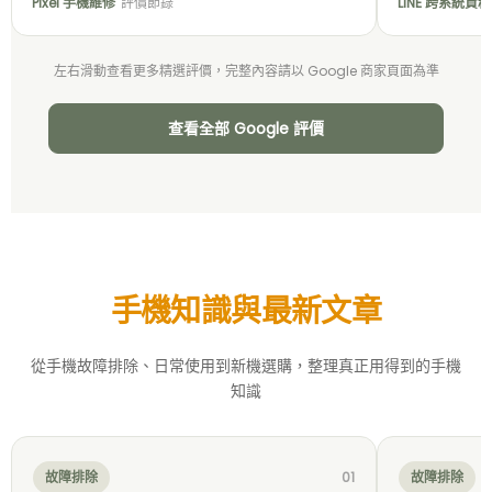
Pixel 手機維修
評價節錄
LINE 跨系統資
左右滑動查看更多精選評價，完整內容請以 Google 商家頁面為準
查看全部 Google 評價
手機知識與最新文章
從手機故障排除、日常使用到新機選購，整理真正用得到的手機
知識
故障排除
01
故障排除