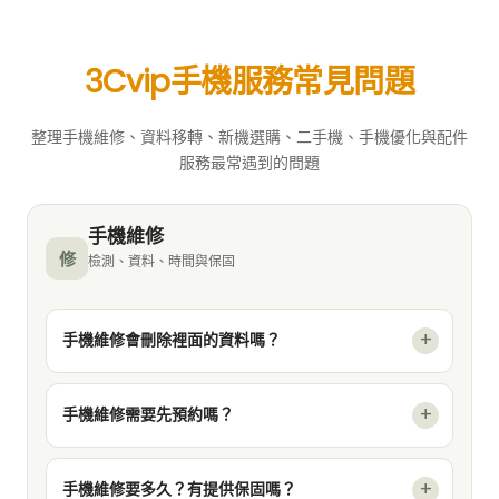
3Cvip手機服務常見問題
整理手機維修、資料移轉、新機選購、二手機、手機優化與配件
服務最常遇到的問題
手機維修
修
檢測、資料、時間與保固
手機維修會刪除裡面的資料嗎？
手機維修需要先預約嗎？
手機維修要多久？有提供保固嗎？