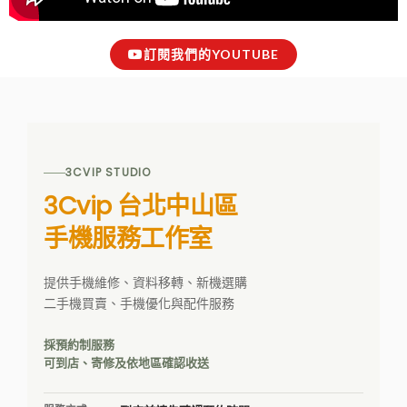
訂閱我們的YOUTUBE
3CVIP STUDIO
3Cvip 台北中山區
手機服務工作室
提供手機維修、資料移轉、新機選購
二手機買賣、手機優化與配件服務
採預約制服務
可到店、寄修及依地區確認收送