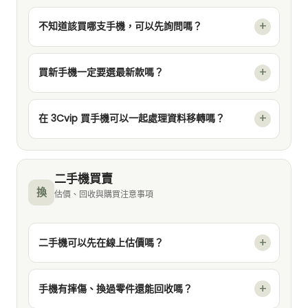
不知道該買哪支手機，可以先詢問嗎？
買新手機一定要選最新款嗎？
在 3Cvip 買手機可以一起處理資料移轉嗎？
二手機買賣
換
估價、回收與購買注意事項
二手機可以先在線上估價嗎？
手機有摔傷、換過零件還能回收嗎？