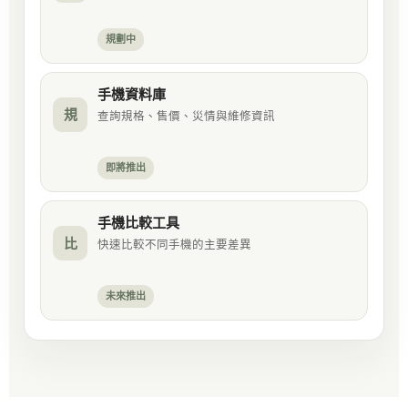
規劃中
手機資料庫
規
查詢規格、售價、災情與維修資訊
即將推出
手機比較工具
比
快速比較不同手機的主要差異
未來推出