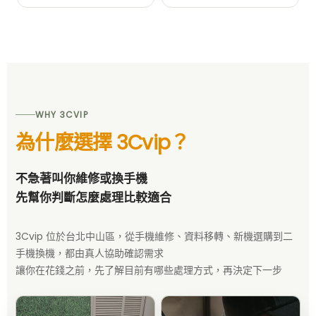
WHY 3CVIP
為什麼選擇 3Cvip？
不急著叫你維修或換手機
先幫你判斷怎麼處理比較適合
3Cvip 位於台北中山區，從手機維修、資料移轉、新機選購到二
手機換機，都由真人協助確認需求
讓你在花錢之前，先了解目前有哪些處理方式，再決定下一步