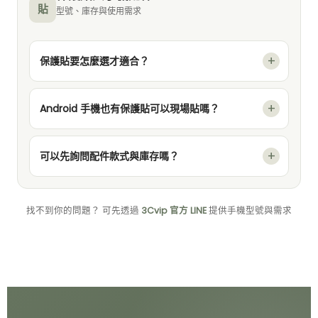
貼
型號、庫存與使用需求
保護貼要怎麼選才適合？
Android 手機也有保護貼可以現場貼嗎？
可以先詢問配件款式與庫存嗎？
找不到你的問題？ 可先透過
3Cvip 官方 LINE
提供手機型號與需求