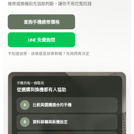
維修或換機前先協助判斷，讓你不用花冤枉錢
查詢手機維修價格
LINE 免費詢問
不知道該修、該換還是該買新機？先詢問再決定
手機的每一個階段
從選購到換機都有人協助
比較與選購適合的手機
A
資料移轉與新機設定
B