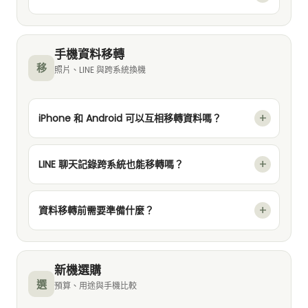
手機資料移轉
移
照片、LINE 與跨系統換機
iPhone 和 Android 可以互相移轉資料嗎？
LINE 聊天記錄跨系統也能移轉嗎？
資料移轉前需要準備什麼？
新機選購
選
預算、用途與手機比較