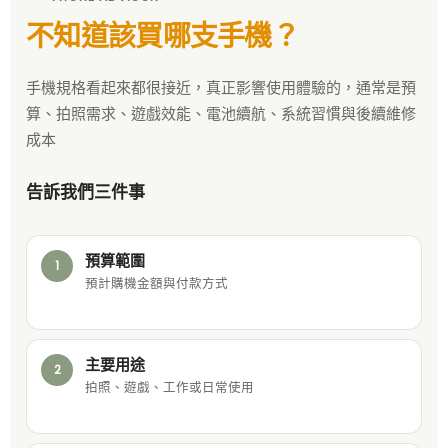
不知道該買哪支手機？
手機規格看起來都很接近，真正影響使用體驗的，通常是預
算、拍照需求、遊戲效能、電池續航、系統習慣與後續維修
成本
告訴我們三件事
預算範圍
1
預計購機金額與付款方式
主要用途
2
拍照、遊戲、工作或日常使用