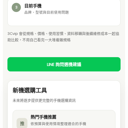
目前手機
3
品牌、型號與目前使用問題
3Cvip 會從規格、價格、使用習慣、資料移轉與後續維修成本一起協
助比較，不用自己看完一大堆複雜規格
LINE 詢問選機建議
新機選購工具
未來將逐步提供更完整的手機選購資訊
熱門手機推薦
推
依預算與使用情境整理適合的手機