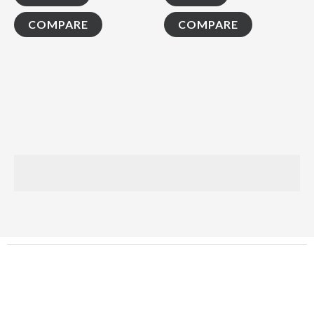
面
選
COMPARE
COMPARE
擇
選
項