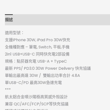
描述
適用型號：
支援iPhone 30W, iPad Pro 30W快充
全機種對應 – 筆電, Switch, 平板,手機
2in1 USB+USB-C 同時快充電2部設備
規格：點菸器充電 USB-A + TypeC
最新 PPS/ PD3.0 30W Power Delivery 快充協議
單輸出最高達 30W / 雙輸出功率合計 4.8A
單USB-C/PD 最高30W急速充電
***
航太鋁合金噴沙陽極高質感外殼設計
兼容 QC/AFC/FCP/SCP等快充協議