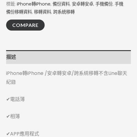
標籤:
iPhone轉iPhone
,
備份資料
,
安卓轉安卓
,
手機備份
,
手機
備份移轉資料
,
移轉資料
,
跨系統移轉
COMPARE
描述
iPhone轉iPhone /安卓轉安卓/跨系統移轉不含Line聊天
紀錄
✔電話簿
✔相簿
✔APP應用程式