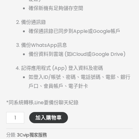
確保新機有足夠儲存空間
備份通訊錄
確保通訊錄已同步到Apple或Google帳戶
備份WhatsApp訊息
備份資料到雲端 (如iCloud或Google Drive)
記得應用程式 (App) 登入資料及密碼
如登入ID/帳號、密碼、電話號碼、電郵、銀行
戶口、會員帳戶、電子針卡
*同系統轉移,Line要備份聊天紀錄
加入購物車
分類:
3Cvip獨家服務