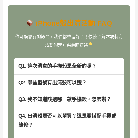
iPhone殼出清活動 FAQ
你可能會有的疑問，我們都整理好了！快速了解本次特賣
活動的規則與選購建議
Q1. 這次清倉的手機殼是全新的嗎？
Q2. 哪些型號有出清殼可以選？
Q3. 我不知道該選哪一款手機殼，怎麼辦？
Q4. 出清殼是否可以單買？還是要搭配手機或
維修？