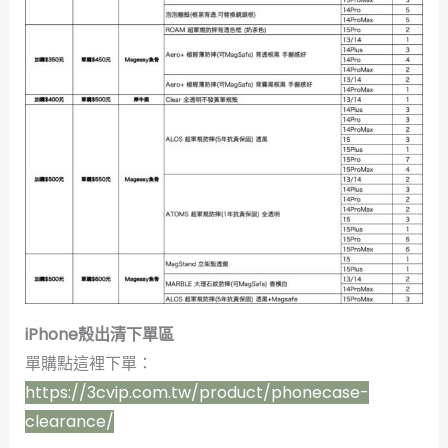
iPhone殼出清下單區
單購點這裡下單：
https://3cvip.com.tw/product/phonecase-
clearance/