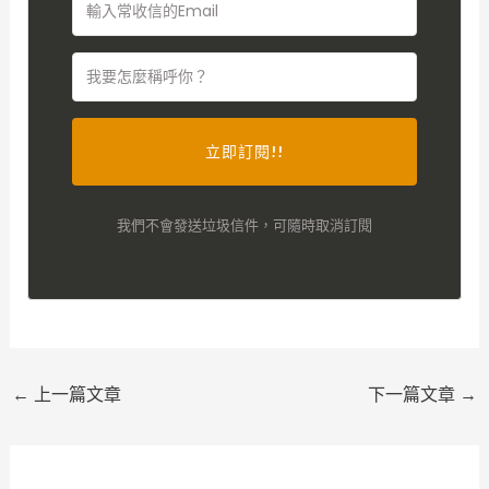
立即訂閱!!
我們不會發送垃圾信件，可隨時取消訂閱
←
上一篇文章
下一篇文章
→