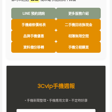
LINE 預約諮詢
更多服務介紹
手機維修價格表
二手機回收換現金
品牌手機優惠
相簿無限空間
資料備份移轉
手機分期購買
3Cvip手機週報
• 手機新聞整理 • 手機應用文章 • 不定時好康